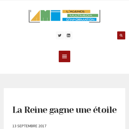
La Reine gagne une étoile
13 SEPTEMBRE 2017