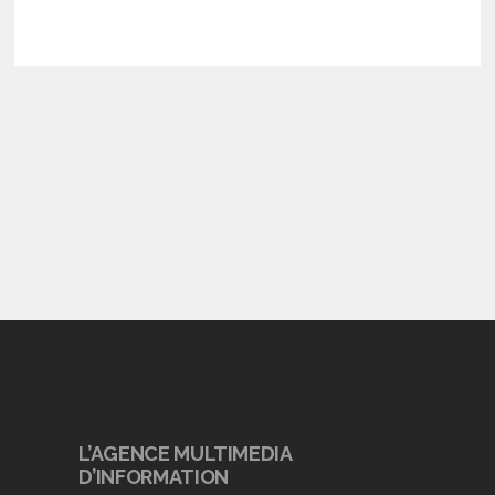
L’AGENCE MULTIMEDIA
D’INFORMATION