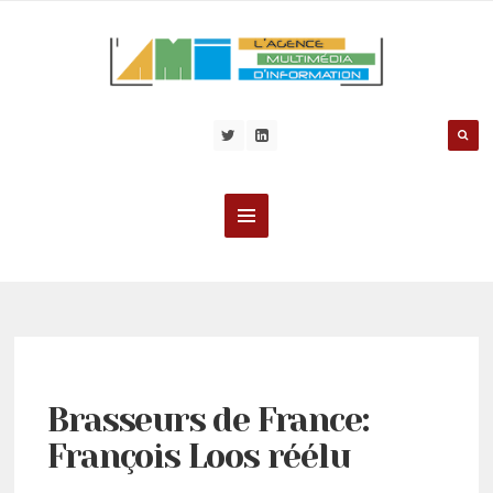
Brasseurs de France:
François Loos réélu