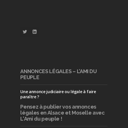
ANNONCES LÉGALES – L’AMI DU
PEUPLE
Une annonce judiciaire ou légale à faire
paraître ?
Pensez à publier
vos annonces
légales en Alsace et Moselle avec
L'Ami du peuple !