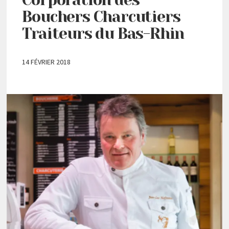
Bouchers Charcutiers
Traiteurs du Bas-Rhin
14 FÉVRIER 2018