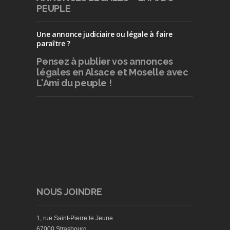
PEUPLE
Une annonce judiciaire ou légale à faire
paraître ?
Pensez à publier
vos annonces
légales en Alsace et Moselle avec
L'Ami du peuple !
NOUS JOINDRE
1, rue Saint-Pierre le Jeune
67000 Strasbourg