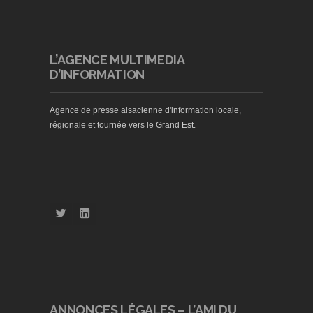
L’AGENCE MULTIMEDIA
D’INFORMATION
Agence de presse alsacienne d'information locale,
régionale et tournée vers le Grand Est.
ANNONCES LÉGALES – L’AMI DU