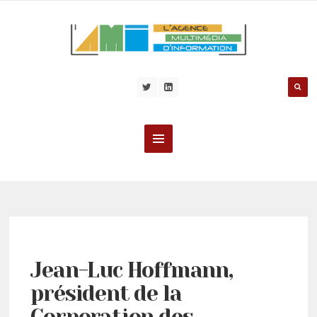
Jean-Luc Hoffmann,
président de la
Corporation des