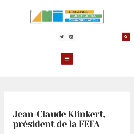
Jean-Claude Klinkert,
président de la FEFA