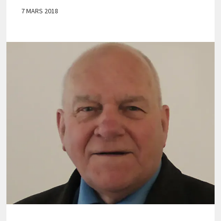
7 MARS 2018