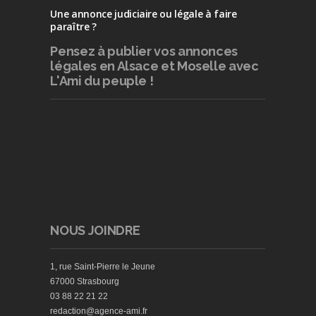
Une annonce judiciaire ou légale à faire
paraître ?
Pensez à publier
vos annonces
légales en Alsace et Moselle avec
L'Ami du peuple !
NOUS JOINDRE
1, rue Saint-Pierre le Jeune
67000 Strasbourg
03 88 22 21 22
redaction@agence-ami.fr