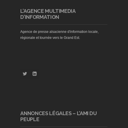
L’AGENCE MULTIMEDIA
D’INFORMATION
Agence de presse alsacienne d'information locale,
régionale et tournée vers le Grand Est.
ANNONCES LÉGALES – L’AMI DU
PEUPLE