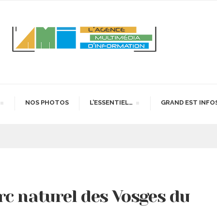
NOS PHOTOS
L’ESSENTIEL…
GRAND EST INFO
c naturel des Vosges du