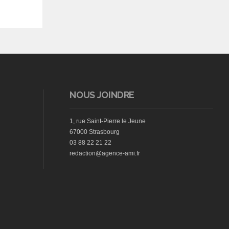
NOUS JOINDRE
1, rue Saint-Pierre le Jeune
67000 Strasbourg
03 88 22 21 22
redaction@agence-ami.fr