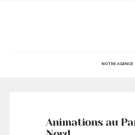
NOTRE AGENCE
Animations au Par
Nord