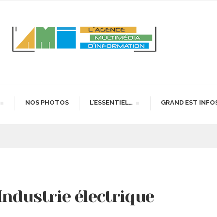
NOS PHOTOS
L’ESSENTIEL…
GRAND EST INFO
Industrie électrique