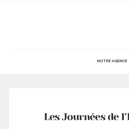
NOTRE AGENCE
Les Journées de l’