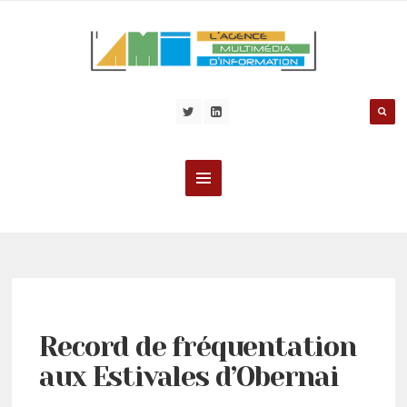
Record de fréquentation
aux Estivales d’Obernai