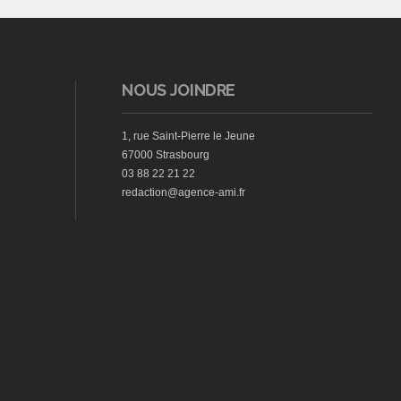
NOUS JOINDRE
1, rue Saint-Pierre le Jeune
67000 Strasbourg
03 88 22 21 22
redaction@agence-ami.fr