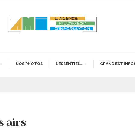
NOS PHOTOS
L’ESSENTIEL…
GRAND EST INFO
 airs