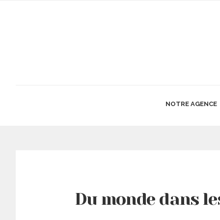
NOTRE AGENCE
Du monde dans les