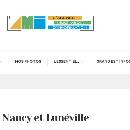
NOS PHOTOS
L’ESSENTIEL…
GRAND EST INFO
 Nancy et Lunéville