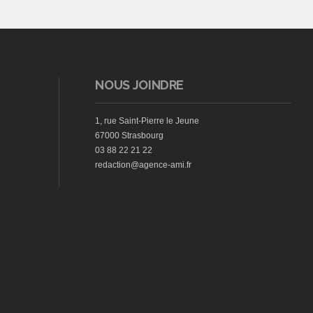
NOUS JOINDRE
1, rue Saint-Pierre le Jeune
67000 Strasbourg
03 88 22 21 22
redaction@agence-ami.fr