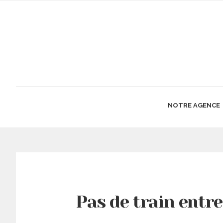
NOTRE AGENCE
Pas de train entre