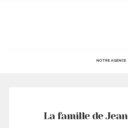
NOTRE AGENCE
La famille de Jea