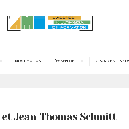
NOS PHOTOS
L’ESSENTIEL…
GRAND EST INFO
n et Jean-Thomas Schmitt