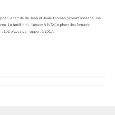
pner, la famille de Jean et Jean-Thomas Schmitt possède une
ros. La famille est classée à la 341e place des fortunes
t 102 places par rapport à 2017.