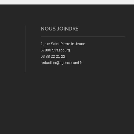
NOUS JOINDRE
1, rue Saint-Pierre le Jeune
67000 Strasbourg
03 88 22 21 22
redaction@agence-ami.fr