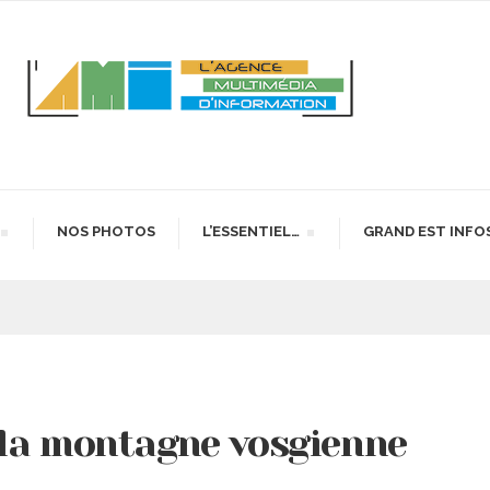
NOS PHOTOS
L’ESSENTIEL…
GRAND EST INFO
 la montagne vosgienne