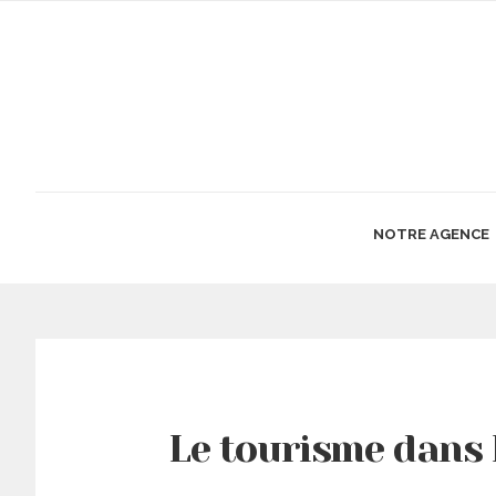
NOTRE AGENCE
Le tourisme dans