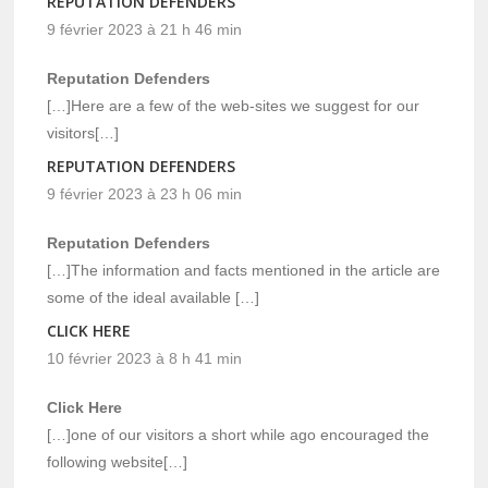
REPUTATION DEFENDERS
9 février 2023 à 21 h 46 min
Reputation Defenders
[…]Here are a few of the web-sites we suggest for our
visitors[…]
REPUTATION DEFENDERS
9 février 2023 à 23 h 06 min
Reputation Defenders
[…]The information and facts mentioned in the article are
some of the ideal available […]
CLICK HERE
10 février 2023 à 8 h 41 min
Click Here
[…]one of our visitors a short while ago encouraged the
following website[…]