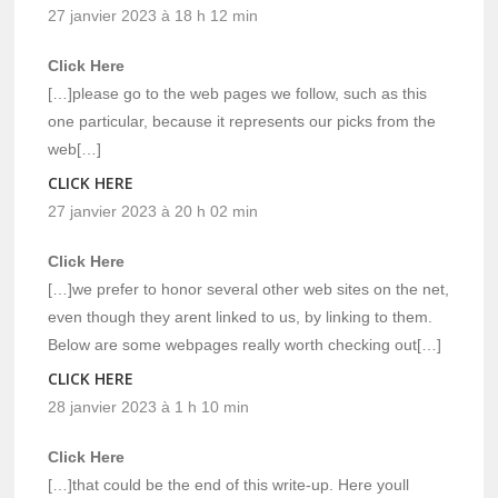
27 janvier 2023 à 18 h 12 min
Click Here
[…]please go to the web pages we follow, such as this
one particular, because it represents our picks from the
web[…]
CLICK HERE
27 janvier 2023 à 20 h 02 min
Click Here
[…]we prefer to honor several other web sites on the net,
even though they arent linked to us, by linking to them.
Below are some webpages really worth checking out[…]
CLICK HERE
28 janvier 2023 à 1 h 10 min
Click Here
[…]that could be the end of this write-up. Here youll