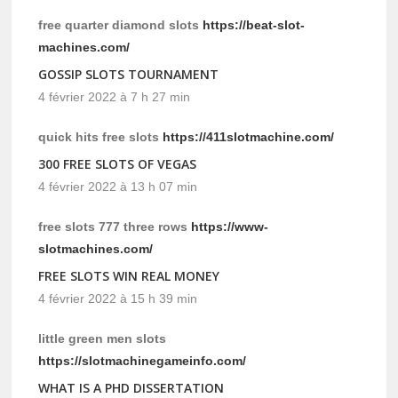
free quarter diamond slots
https://beat-slot-
machines.com/
GOSSIP SLOTS TOURNAMENT
4 février 2022 à 7 h 27 min
quick hits free slots
https://411slotmachine.com/
300 FREE SLOTS OF VEGAS
4 février 2022 à 13 h 07 min
free slots 777 three rows
https://www-
slotmachines.com/
FREE SLOTS WIN REAL MONEY
4 février 2022 à 15 h 39 min
little green men slots
https://slotmachinegameinfo.com/
WHAT IS A PHD DISSERTATION