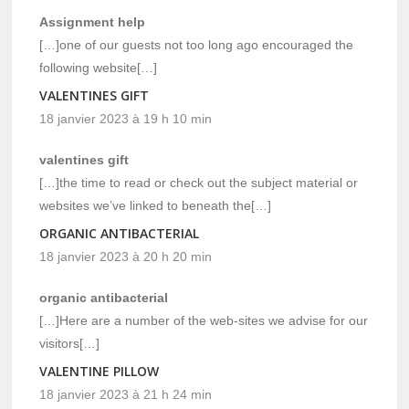
Assignment help
[…]one of our guests not too long ago encouraged the
following website[…]
VALENTINES GIFT
18 janvier 2023 à 19 h 10 min
valentines gift
[…]the time to read or check out the subject material or
websites we’ve linked to beneath the[…]
ORGANIC ANTIBACTERIAL
18 janvier 2023 à 20 h 20 min
organic antibacterial
[…]Here are a number of the web-sites we advise for our
visitors[…]
VALENTINE PILLOW
18 janvier 2023 à 21 h 24 min