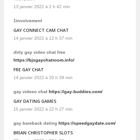
13 janvier 2022 à 2 h 42 min
1involvement
GAY CONNECT CAM CHAT
14 janvier 2022 à 12 h 37 min
dirty gay video chat free
https://bjsgaychatroom.info/
FRE GAY CHAT
14 janvier 2022 à 20 h 39 min
gay videeo chat
https://gay-buddies.com/
GAY DATING GAMES
15 janvier 2022 à 22 h 27 min
gay bareback dating
https://speedgaydate.com/
BRIAN CHRISTOPHER SLOTS