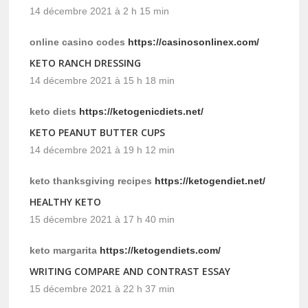
14 décembre 2021 à 2 h 15 min
online casino codes
https://casinosonlinex.com/
KETO RANCH DRESSING
14 décembre 2021 à 15 h 18 min
keto diets
https://ketogenicdiets.net/
KETO PEANUT BUTTER CUPS
14 décembre 2021 à 19 h 12 min
keto thanksgiving recipes
https://ketogendiet.net/
HEALTHY KETO
15 décembre 2021 à 17 h 40 min
keto margarita
https://ketogendiets.com/
WRITING COMPARE AND CONTRAST ESSAY
15 décembre 2021 à 22 h 37 min