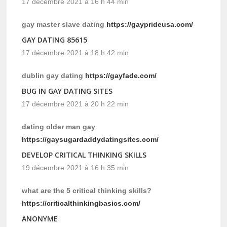
17 décembre 2021 à 16 h 44 min
gay master slave dating
https://gayprideusa.com/
GAY DATING 85615
17 décembre 2021 à 18 h 42 min
dublin gay dating
https://gayfade.com/
BUG IN GAY DATING SITES
17 décembre 2021 à 20 h 22 min
dating older man gay
https://gaysugardaddydatingsites.com/
DEVELOP CRITICAL THINKING SKILLS
19 décembre 2021 à 16 h 35 min
what are the 5 critical thinking skills?
https://criticalthinkingbasics.com/
ANONYME