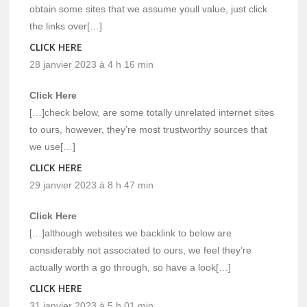
obtain some sites that we assume youll value, just click
the links over[…]
CLICK HERE
28 janvier 2023 à 4 h 16 min
Click Here
[…]check below, are some totally unrelated internet sites
to ours, however, they’re most trustworthy sources that
we use[…]
CLICK HERE
29 janvier 2023 à 8 h 47 min
Click Here
[…]although websites we backlink to below are
considerably not associated to ours, we feel they’re
actually worth a go through, so have a look[…]
CLICK HERE
31 janvier 2023 à 5 h 01 min