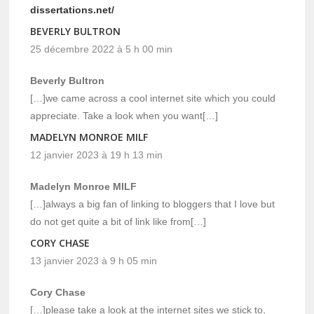
dissertations.net/
BEVERLY BULTRON
25 décembre 2022 à 5 h 00 min
Beverly Bultron
[…]we came across a cool internet site which you could
appreciate. Take a look when you want[…]
MADELYN MONROE MILF
12 janvier 2023 à 19 h 13 min
Madelyn Monroe MILF
[…]always a big fan of linking to bloggers that I love but
do not get quite a bit of link like from[…]
CORY CHASE
13 janvier 2023 à 9 h 05 min
Cory Chase
[…]please take a look at the internet sites we stick to,