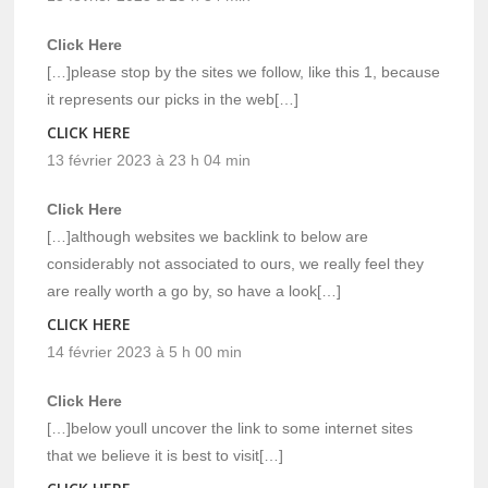
Click Here
[…]please stop by the sites we follow, like this 1, because
it represents our picks in the web[…]
CLICK HERE
13 février 2023 à 23 h 04 min
Click Here
[…]although websites we backlink to below are
considerably not associated to ours, we really feel they
are really worth a go by, so have a look[…]
CLICK HERE
14 février 2023 à 5 h 00 min
Click Here
[…]below youll uncover the link to some internet sites
that we believe it is best to visit[…]