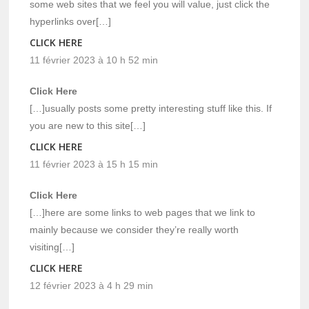
some web sites that we feel you will value, just click the
hyperlinks over[…]
CLICK HERE
11 février 2023 à 10 h 52 min
Click Here
[…]usually posts some pretty interesting stuff like this. If
you are new to this site[…]
CLICK HERE
11 février 2023 à 15 h 15 min
Click Here
[…]here are some links to web pages that we link to
mainly because we consider they’re really worth
visiting[…]
CLICK HERE
12 février 2023 à 4 h 29 min