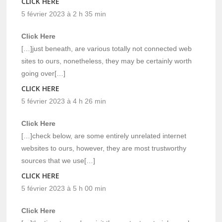
CLICK HERE
5 février 2023 à 2 h 35 min
Click Here
[…]just beneath, are various totally not connected web
sites to ours, nonetheless, they may be certainly worth
going over[…]
CLICK HERE
5 février 2023 à 4 h 26 min
Click Here
[…]check below, are some entirely unrelated internet
websites to ours, however, they are most trustworthy
sources that we use[…]
CLICK HERE
5 février 2023 à 5 h 00 min
Click Here