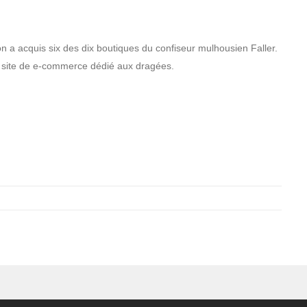
 a acquis six des dix boutiques du confiseur mulhousien Faller.
n site de e-commerce dédié aux dragées.