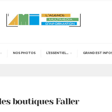
NOS PHOTOS
L’ESSENTIEL…
GRAND EST INFO
 les boutiques Faller