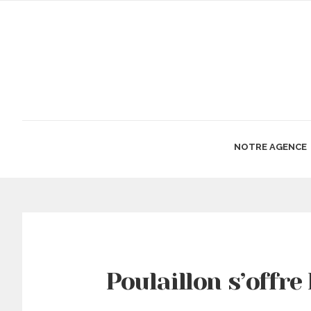
NOTRE AGENCE
Poulaillon s’offre