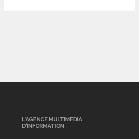
L’AGENCE MULTIMEDIA
D’INFORMATION