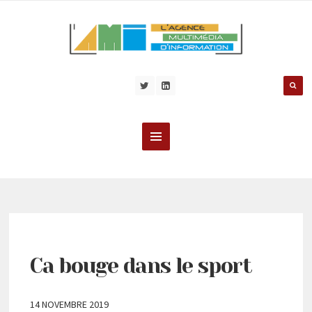
Ca bouge dans le sport
14 NOVEMBRE 2019