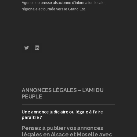
Agence de presse alsacienne d'information locale,
régionale et tournée vers le Grand Est.
ANNONCES LÉGALES – L’AMI DU
PEUPLE
Une annonce judiciaire ou légale à faire
paraître ?
Pensez à publier
vos annonces
légales en Alsace et Moselle avec