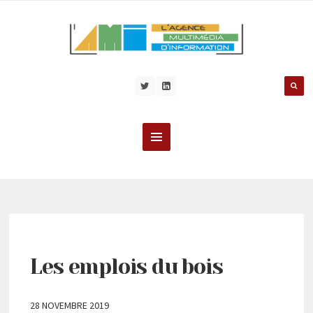
Les emplois du bois
28 NOVEMBRE 2019