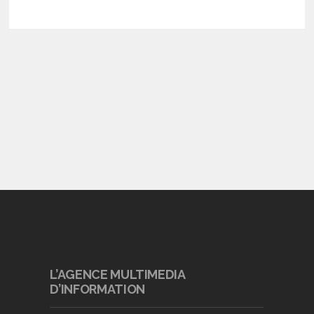
L’AGENCE MULTIMEDIA
D’INFORMATION