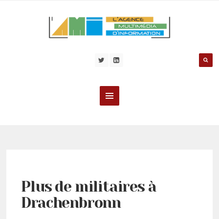
Plus de militaires à
Drachenbronn