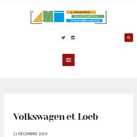
Volkswagen et Loeb
11 DÉCEMBRE 2019