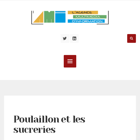
Poulaillon et les
sucreries