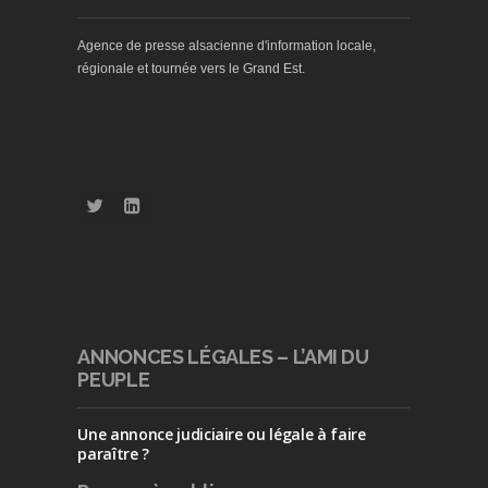
Agence de presse alsacienne d'information locale,
régionale et tournée vers le Grand Est.
ANNONCES LÉGALES – L’AMI DU
PEUPLE
Une annonce judiciaire ou légale à faire
paraître ?