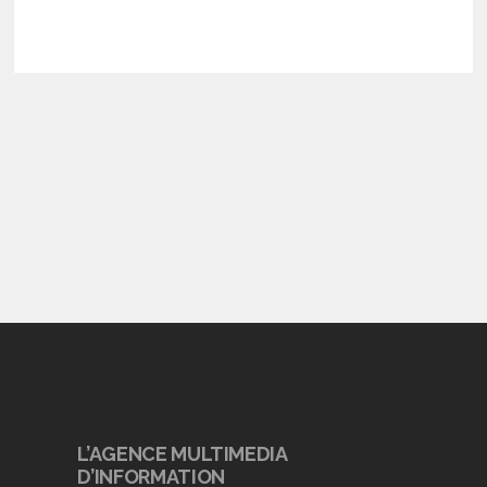
L’AGENCE MULTIMEDIA
D’INFORMATION