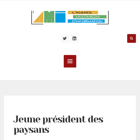
Jeune président des
paysans