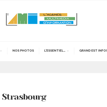
NOS PHOTOS
L’ESSENTIEL…
GRAND EST INFO
e Strasbourg