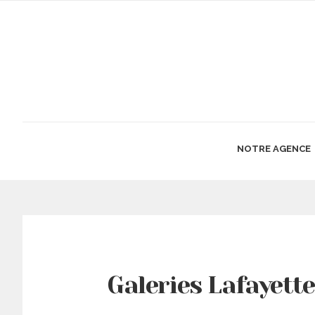
NOTRE AGENCE
Galeries Lafayett