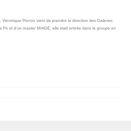
 Véronique Perron vient de prendre la direction des Galeries
 Po et d’un master MIAGE, elle était entrée dans le groupe en