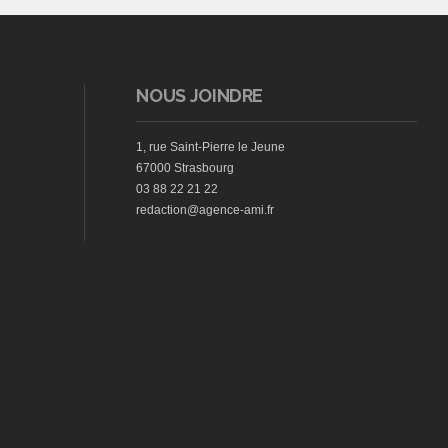
NOUS JOINDRE
1, rue Saint-Pierre le Jeune
67000 Strasbourg
03 88 22 21 22
redaction@agence-ami.fr