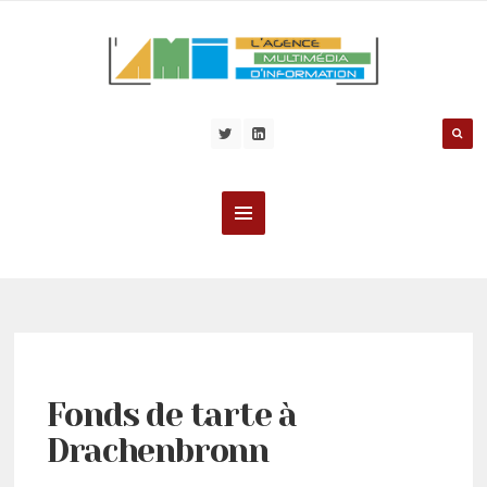
Fonds de tarte à
Drachenbronn