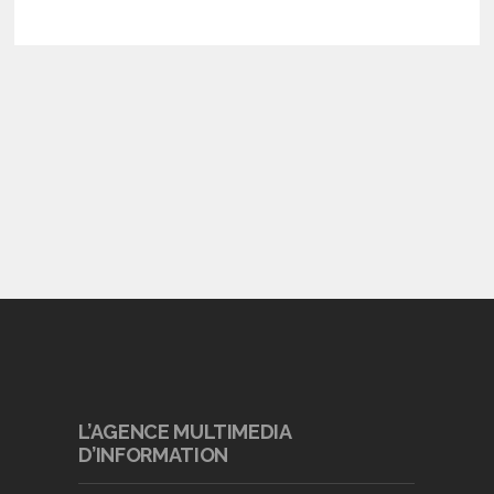
L’AGENCE MULTIMEDIA
D’INFORMATION