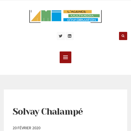
Solvay Chalampé
20 FÉVRIER 2020