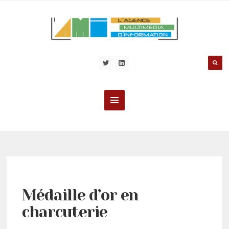
Médaille d’or en
charcuterie