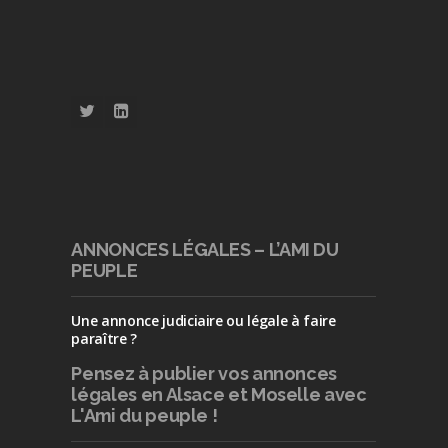
ANNONCES LÉGALES – L’AMI DU
PEUPLE
Une annonce judiciaire ou légale à faire
paraître ?
Pensez à publier
vos annonces
légales en Alsace et Moselle avec
L'Ami du peuple !