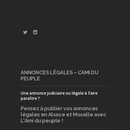
ANNONCES LÉGALES – L’AMI DU
PEUPLE
Une annonce judiciaire ou légale à faire
paraître ?
Pensez à publier
vos annonces
légales en Alsace et Moselle avec
L'Ami du peuple !