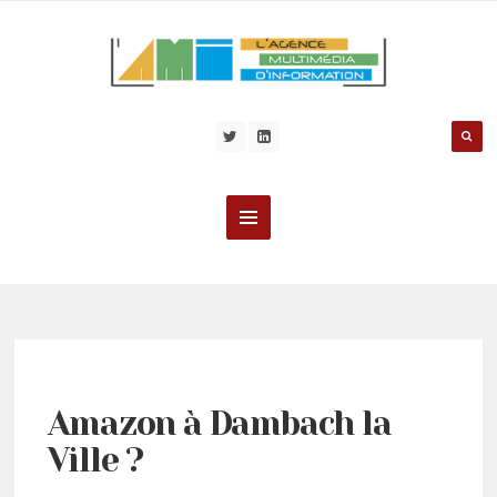
Amazon à Dambach la
Ville ?