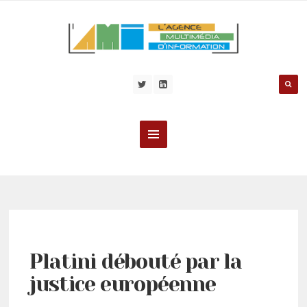
Platini débouté par la
justice européenne