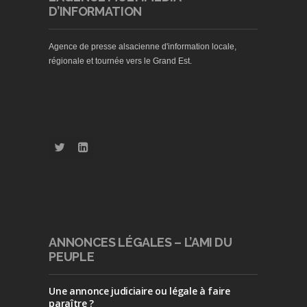
D’INFORMATION
Agence de presse alsacienne d'information locale,
régionale et tournée vers le Grand Est.
ANNONCES LÉGALES – L’AMI DU
PEUPLE
Une annonce judiciaire ou légale à faire
paraître ?