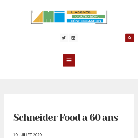
Schneider Food a 60 ans
10 JUILLET 2020