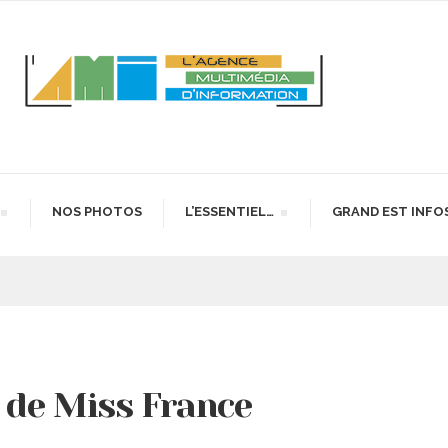
NOS PHOTOS
L’ESSENTIEL…
GRAND EST INFO
 de Miss France