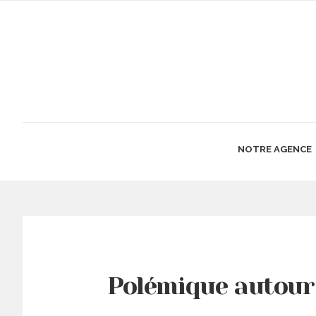
NOTRE AGENCE
Polémique autour