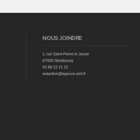
NOUS JOINDRE
1, rue Saint-Pierre le Jeune
67000 Strasbourg
03 88 22 21 22
redaction@agence-ami.fr