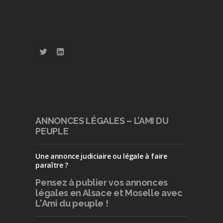
ANNONCES LÉGALES – L’AMI DU
PEUPLE
Une annonce judiciaire ou légale à faire
paraître ?
Pensez à publier
vos annonces
légales en Alsace et Moselle avec
L'Ami du peuple !