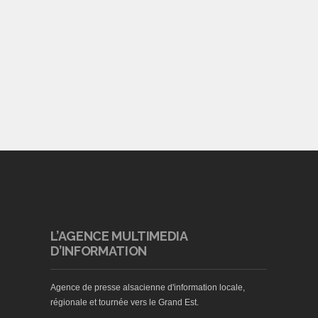
L’AGENCE MULTIMEDIA
D’INFORMATION
Agence de presse alsacienne d'information locale,
régionale et tournée vers le Grand Est.