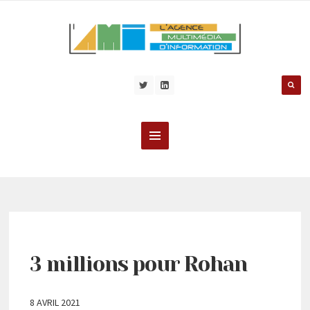
3 millions pour Rohan
8 AVRIL 2021