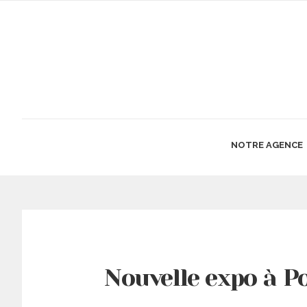
NOTRE AGENCE
Nouvelle expo à 