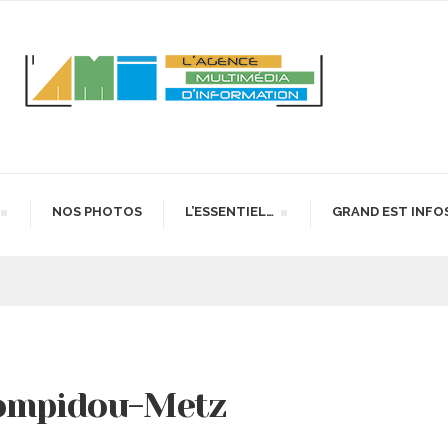
NOS PHOTOS
L’ESSENTIEL…
GRAND EST INFO
Pompidou-Metz