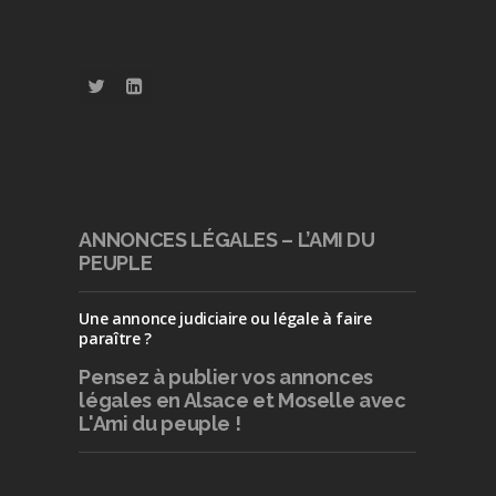
ANNONCES LÉGALES – L’AMI DU
PEUPLE
Une annonce judiciaire ou légale à faire
paraître ?
Pensez à publier
vos annonces
légales en Alsace et Moselle avec
L'Ami du peuple !