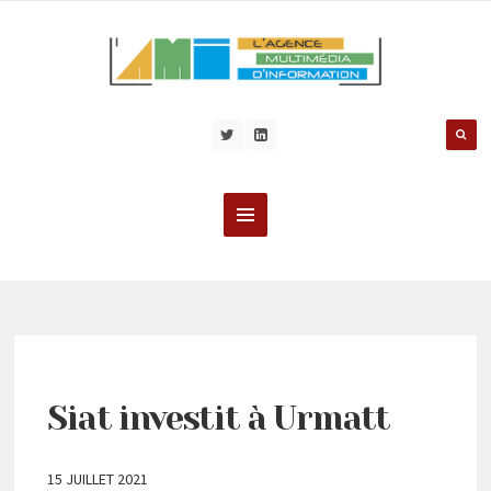
Siat investit à Urmatt
15 JUILLET 2021