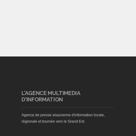
L’AGENCE MULTIMEDIA
D’INFORMATION
Agence de presse alsacienne d'information locale,
régionale et tournée vers le Grand Est.