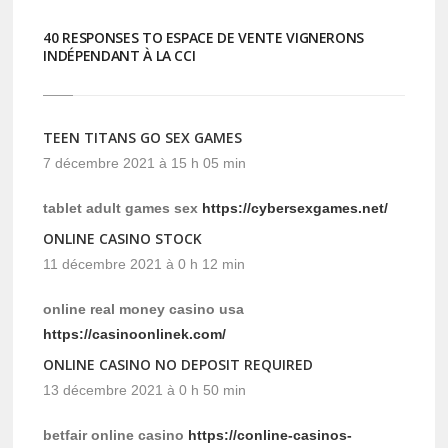
40 RESPONSES TO ESPACE DE VENTE VIGNERONS
INDÉPENDANT À LA CCI
TEEN TITANS GO SEX GAMES
7 décembre 2021 à 15 h 05 min
tablet adult games sex
https://cybersexgames.net/
ONLINE CASINO STOCK
11 décembre 2021 à 0 h 12 min
online real money casino usa
https://casinoonlinek.com/
ONLINE CASINO NO DEPOSIT REQUIRED
13 décembre 2021 à 0 h 50 min
betfair online casino
https://conline-casinos-