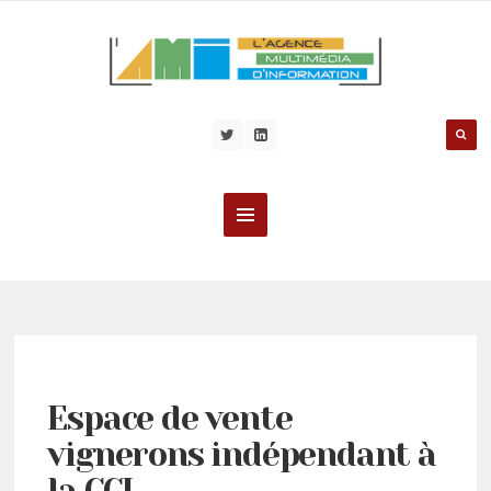
Espace de vente
vignerons indépendant à
la CCI