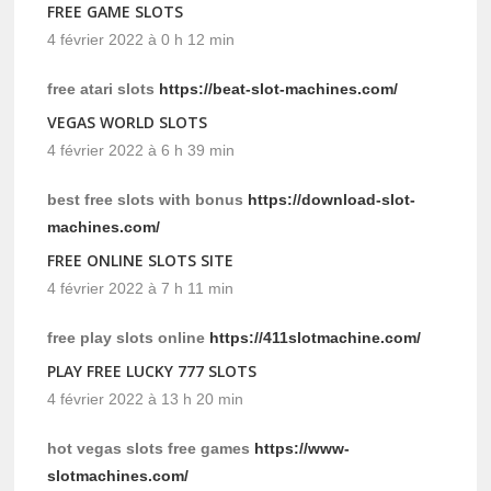
FREE GAME SLOTS
4 février 2022 à 0 h 12 min
free atari slots
https://beat-slot-machines.com/
VEGAS WORLD SLOTS
4 février 2022 à 6 h 39 min
best free slots with bonus
https://download-slot-
machines.com/
FREE ONLINE SLOTS SITE
4 février 2022 à 7 h 11 min
free play slots online
https://411slotmachine.com/
PLAY FREE LUCKY 777 SLOTS
4 février 2022 à 13 h 20 min
hot vegas slots free games
https://www-
slotmachines.com/