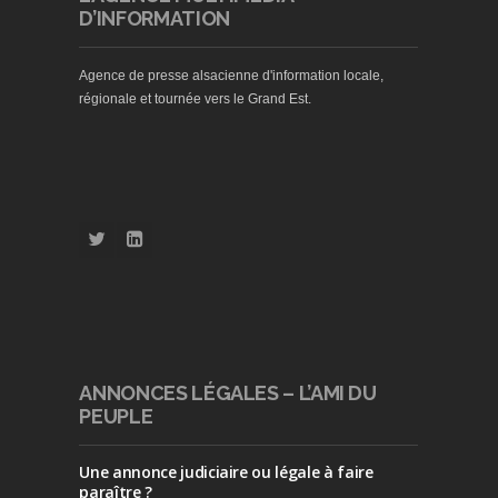
D’INFORMATION
Agence de presse alsacienne d'information locale,
régionale et tournée vers le Grand Est.
ANNONCES LÉGALES – L’AMI DU
PEUPLE
Une annonce judiciaire ou légale à faire
paraître ?