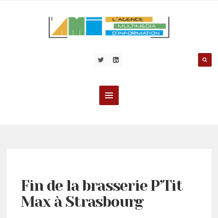
Fin de la brasserie P’Tit
Max à Strasbourg