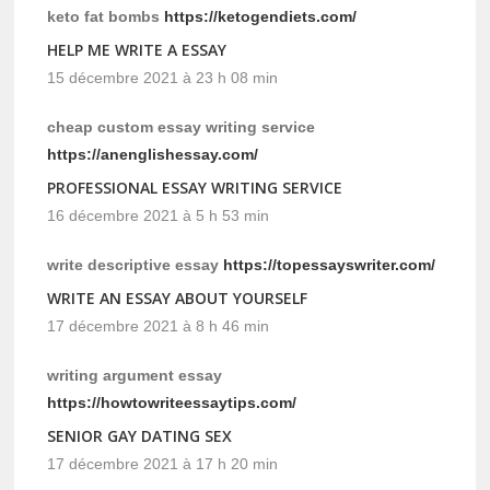
keto fat bombs
https://ketogendiets.com/
HELP ME WRITE A ESSAY
15 décembre 2021 à 23 h 08 min
cheap custom essay writing service
https://anenglishessay.com/
PROFESSIONAL ESSAY WRITING SERVICE
16 décembre 2021 à 5 h 53 min
write descriptive essay
https://topessayswriter.com/
WRITE AN ESSAY ABOUT YOURSELF
17 décembre 2021 à 8 h 46 min
writing argument essay
https://howtowriteessaytips.com/
SENIOR GAY DATING SEX
17 décembre 2021 à 17 h 20 min