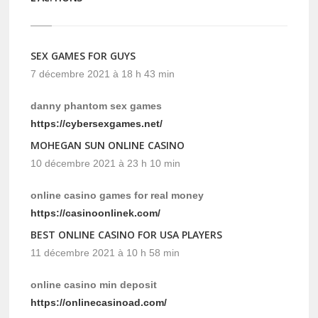
SEX GAMES FOR GUYS
7 décembre 2021 à 18 h 43 min
danny phantom sex games
https://cybersexgames.net/
MOHEGAN SUN ONLINE CASINO
10 décembre 2021 à 23 h 10 min
online casino games for real money
https://casinoonlinek.com/
BEST ONLINE CASINO FOR USA PLAYERS
11 décembre 2021 à 10 h 58 min
online casino min deposit
https://onlinecasinoad.com/