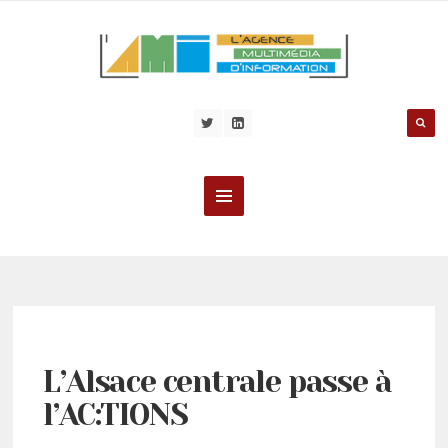
L’Alsace centrale passe à
l’AC:TIONS