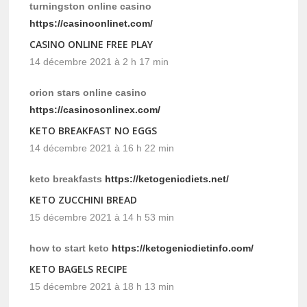
turningston online casino
https://casinoonlinet.com/
CASINO ONLINE FREE PLAY
14 décembre 2021 à 2 h 17 min
orion stars online casino
https://casinosonlinex.com/
KETO BREAKFAST NO EGGS
14 décembre 2021 à 16 h 22 min
keto breakfasts
https://ketogenicdiets.net/
KETO ZUCCHINI BREAD
15 décembre 2021 à 14 h 53 min
how to start keto
https://ketogenicdietinfo.com/
KETO BAGELS RECIPE
15 décembre 2021 à 18 h 13 min