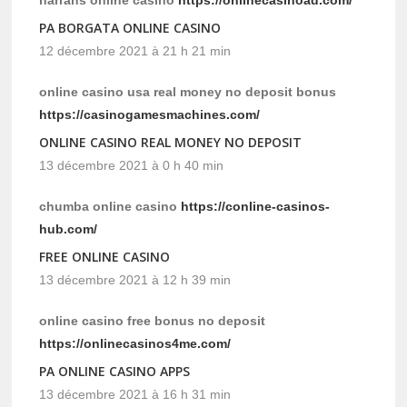
PA BORGATA ONLINE CASINO
12 décembre 2021 à 21 h 21 min
online casino usa real money no deposit bonus
https://casinogamesmachines.com/
ONLINE CASINO REAL MONEY NO DEPOSIT
13 décembre 2021 à 0 h 40 min
chumba online casino
https://conline-casinos-
hub.com/
FREE ONLINE CASINO
13 décembre 2021 à 12 h 39 min
online casino free bonus no deposit
https://onlinecasinos4me.com/
PA ONLINE CASINO APPS
13 décembre 2021 à 16 h 31 min