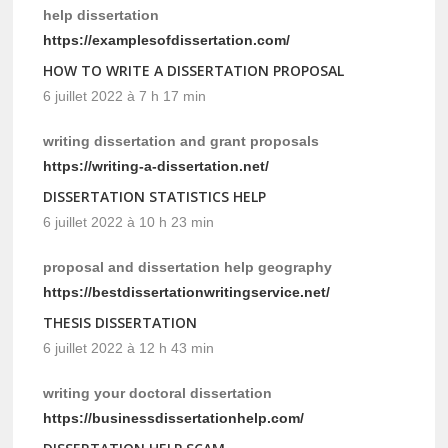
help dissertation
https://examplesofdissertation.com/
HOW TO WRITE A DISSERTATION PROPOSAL
6 juillet 2022 à 7 h 17 min
writing dissertation and grant proposals
https://writing-a-dissertation.net/
DISSERTATION STATISTICS HELP
6 juillet 2022 à 10 h 23 min
proposal and dissertation help geography
https://bestdissertationwritingservice.net/
THESIS DISSERTATION
6 juillet 2022 à 12 h 43 min
writing your doctoral dissertation
https://businessdissertationhelp.com/