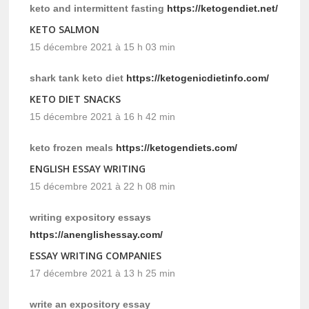
keto and intermittent fasting
https://ketogendiet.net/
KETO SALMON
15 décembre 2021 à 15 h 03 min
shark tank keto diet
https://ketogenicdietinfo.com/
KETO DIET SNACKS
15 décembre 2021 à 16 h 42 min
keto frozen meals
https://ketogendiets.com/
ENGLISH ESSAY WRITING
15 décembre 2021 à 22 h 08 min
writing expository essays
https://anenglishessay.com/
ESSAY WRITING COMPANIES
17 décembre 2021 à 13 h 25 min
write an expository essay