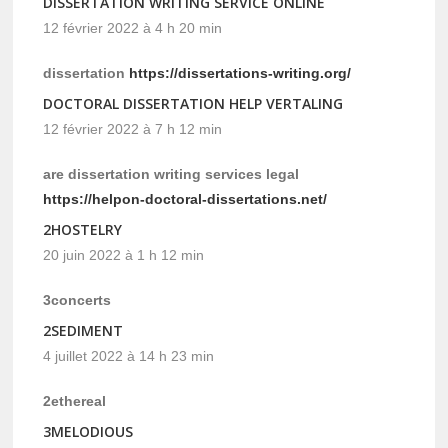
DISSERTATION WRITING SERVICE ONLINE
12 février 2022 à 4 h 20 min
dissertation
https://dissertations-writing.org/
DOCTORAL DISSERTATION HELP VERTALING
12 février 2022 à 7 h 12 min
are dissertation writing services legal
https://helpon-doctoral-dissertations.net/
2HOSTELRY
20 juin 2022 à 1 h 12 min
3concerts
2SEDIMENT
4 juillet 2022 à 14 h 23 min
2ethereal
3MELODIOUS