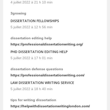
4 juillet 2022 à 21 h 10 min
3growing
DISSERTATION FELLOWSHIPS
5 juillet 2022 à 12 h 56 min
dissertation editing help
https://professionaldissertationwriting.org/
PHD DISSERTATION EDITING HELP
5 juillet 2022 à 17 h 01 min
dissertation defense questions
https://professionaldissertationwriting.com/
LAW DISSERTATION WRITING SERVICE
5 juillet 2022 à 18 h 40 min
tips for writing dissertation
https://helpwithdissertationwritinglondon.com/