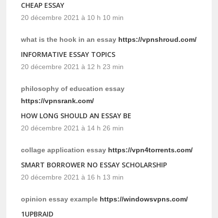
CHEAP ESSAY
20 décembre 2021 à 10 h 10 min
what is the hook in an essay
https://vpnshroud.com/
INFORMATIVE ESSAY TOPICS
20 décembre 2021 à 12 h 23 min
philosophy of education essay
https://vpnsrank.com/
HOW LONG SHOULD AN ESSAY BE
20 décembre 2021 à 14 h 26 min
collage application essay
https://vpn4torrents.com/
SMART BORROWER NO ESSAY SCHOLARSHIP
20 décembre 2021 à 16 h 13 min
opinion essay example
https://windowsvpns.com/
1UPBRAID