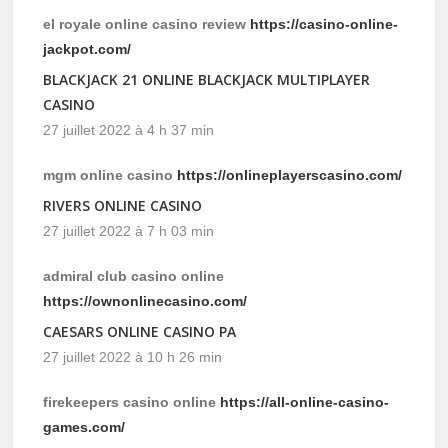
el royale online casino review
https://casino-online-
jackpot.com/
BLACKJACK 21 ONLINE BLACKJACK MULTIPLAYER
CASINO
27 juillet 2022 à 4 h 37 min
mgm online casino
https://onlineplayerscasino.com/
RIVERS ONLINE CASINO
27 juillet 2022 à 7 h 03 min
admiral club casino online
https://ownonlinecasino.com/
CAESARS ONLINE CASINO PA
27 juillet 2022 à 10 h 26 min
firekeepers casino online
https://all-online-casino-
games.com/