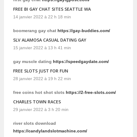
FREE BI GAY CHAT SITES SEATTLE WA
14 janvier 2022 à 22 h 18 min
boomerang gay chat
https://gay-buddies.com/
SLV ALAMOSA CASUAL DATING GAY
15 janvier 2022 à 13 h 41 min
gay muscle dating
https://speedgaydate.com/
FREE SLOTS JUST FOR FUN
28 janvier 2022 à 19 h 22 min
free coins hot shot slots
https://2-free-slots.com/
CHARLES TOWN RACES
29 janvier 2022 à 3 h 20 min
river slots download
https://candylandslotmachine.com/