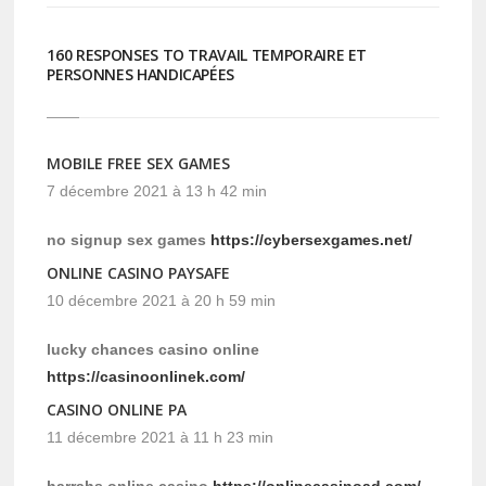
160 RESPONSES TO TRAVAIL TEMPORAIRE ET
PERSONNES HANDICAPÉES
MOBILE FREE SEX GAMES
7 décembre 2021 à 13 h 42 min
no signup sex games
https://cybersexgames.net/
ONLINE CASINO PAYSAFE
10 décembre 2021 à 20 h 59 min
lucky chances casino online
https://casinoonlinek.com/
CASINO ONLINE PA
11 décembre 2021 à 11 h 23 min
harrahs online casino
https://onlinecasinoad.com/