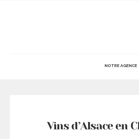
NOTRE AGENCE
Vins d’Alsace en C