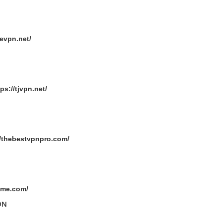
evpn.net/
ps://tjvpn.net/
//thebestvpnpro.com/
ome.com/
ON