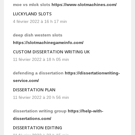
moe vs mlok slots
https://www-slotmachines.com/
LUCKYLAND SLOTS
4 février 2022 à 16 h 17 min
deep dish western slots
https://slotmachinegameinfo.com/
CUSTOM DISSERTATION WRITING UK
11 février 2022 à 18 h 05 min
defending a dissertation
https://dissertationwriting-
service.com/
DISSERTATION PLAN
11 février 2022 à 20 h 56 min
dissertation writing group
https://help-with-
dissertations.com/
DISSERTATION EDITING