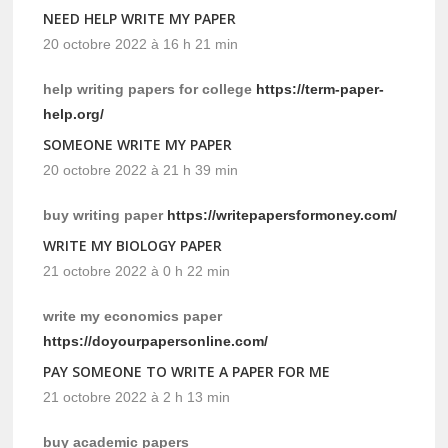
NEED HELP WRITE MY PAPER
20 octobre 2022 à 16 h 21 min
help writing papers for college
https://term-paper-
help.org/
SOMEONE WRITE MY PAPER
20 octobre 2022 à 21 h 39 min
buy writing paper
https://writepapersformoney.com/
WRITE MY BIOLOGY PAPER
21 octobre 2022 à 0 h 22 min
write my economics paper
https://doyourpapersonline.com/
PAY SOMEONE TO WRITE A PAPER FOR ME
21 octobre 2022 à 2 h 13 min
buy academic papers