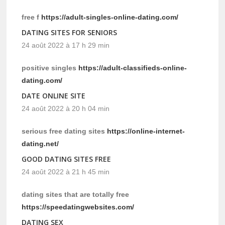
free f
https://adult-singles-online-dating.com/
DATING SITES FOR SENIORS
24 août 2022 à 17 h 29 min
positive singles
https://adult-classifieds-online-
dating.com/
DATE ONLINE SITE
24 août 2022 à 20 h 04 min
serious free dating sites
https://online-internet-
dating.net/
GOOD DATING SITES FREE
24 août 2022 à 21 h 45 min
dating sites that are totally free
https://speedatingwebsites.com/
DATING SEX