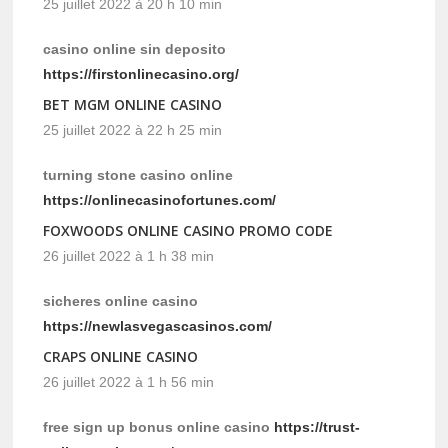
25 juillet 2022 à 20 h 10 min
casino online sin deposito
https://firstonlinecasino.org/
BET MGM ONLINE CASINO
25 juillet 2022 à 22 h 25 min
turning stone casino online
https://onlinecasinofortunes.com/
FOXWOODS ONLINE CASINO PROMO CODE
26 juillet 2022 à 1 h 38 min
sicheres online casino
https://newlasvegascasinos.com/
CRAPS ONLINE CASINO
26 juillet 2022 à 1 h 56 min
free sign up bonus online casino
https://trust-