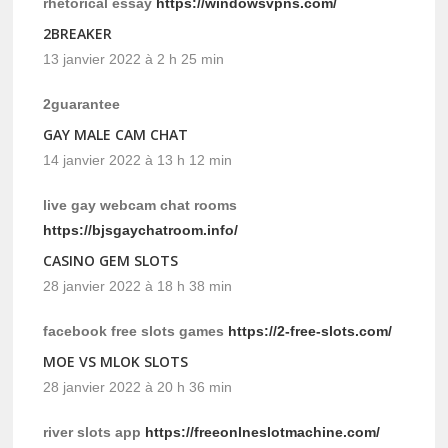
rhetorical essay
https://windowsvpns.com/
2BREAKER
13 janvier 2022 à 2 h 25 min
2guarantee
GAY MALE CAM CHAT
14 janvier 2022 à 13 h 12 min
live gay webcam chat rooms
https://bjsgaychatroom.info/
CASINO GEM SLOTS
28 janvier 2022 à 18 h 38 min
facebook free slots games
https://2-free-slots.com/
MOE VS MLOK SLOTS
28 janvier 2022 à 20 h 36 min
river slots app
https://freeonlneslotmachine.com/