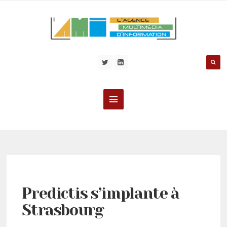
Predictis s’implante à
Strasbourg