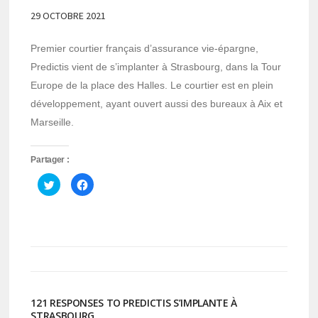
29 OCTOBRE 2021
Premier courtier français d’assurance vie-épargne,
Predictis vient de s’implanter à Strasbourg, dans la Tour
Europe de la place des Halles. Le courtier est en plein
développement, ayant ouvert aussi des bureaux à Aix et
Marseille.
Partager :
Cliquez
Cliquez
pour
pour
partager
partager
sur
sur
Twitter(ouvre
Facebook(ouvre
dans
dans
une
une
nouvelle
nouvelle
fenêtre)
fenêtre)
121 RESPONSES TO PREDICTIS S’IMPLANTE À
STRASBOURG