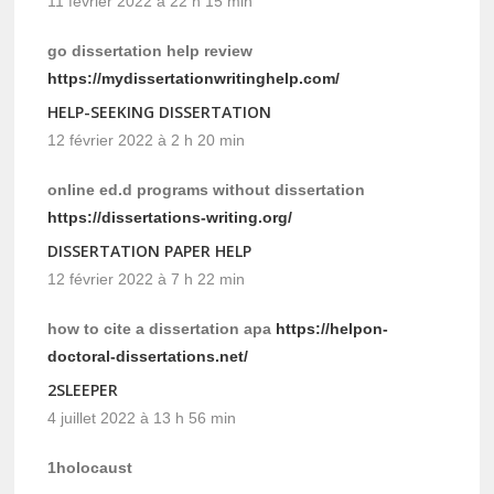
11 février 2022 à 22 h 15 min
go dissertation help review
https://mydissertationwritinghelp.com/
HELP-SEEKING DISSERTATION
12 février 2022 à 2 h 20 min
online ed.d programs without dissertation
https://dissertations-writing.org/
DISSERTATION PAPER HELP
12 février 2022 à 7 h 22 min
how to cite a dissertation apa
https://helpon-
doctoral-dissertations.net/
2SLEEPER
4 juillet 2022 à 13 h 56 min
1holocaust