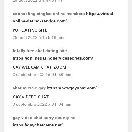
25 août 2022 à 9 h 43 min
connecting singles online members
https://virtual-
online-dating-service.com/
POF DATING SITE
25 août 2022 à 15 h 18 min
totally free chat dating site
https://onlinedatingservicesecrets.com/
GAY WEBCAM CHAT ZOOM
3 septembre 2022 à 0 h 56 min
chat muscle gay
https://newgaychat.com/
GAY VIDEEO CHAT
3 septembre 2022 à 3 h 04 min
gay video chat surry county nc
https://gaychatcams.net/