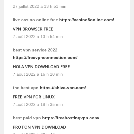
27 juillet 2022 à 13 h 51 min
live casino online free
https://casino8online.com/
VPN BROWSER FREE
7 août 2022 à 13 h 54 min
best vpn service 2022
https://freevpnconnection.com/
HOLA VPN DOWNLOAD FREE
7 août 2022 à 16 h 10 min
the best vpn
https://shiva-vpn.com/
FREE VPN FOR LINUX
7 août 2022 à 18 h 35 min
best paid vpn
https://freehostingvpn.com/
PROTON VPN DOWNLOAD