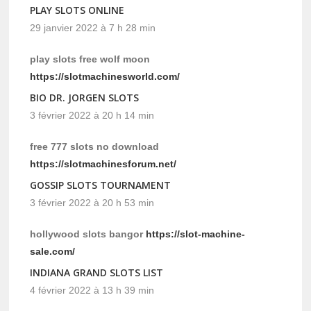
PLAY SLOTS ONLINE
29 janvier 2022 à 7 h 28 min
play slots free wolf moon
https://slotmachinesworld.com/
BIO DR. JORGEN SLOTS
3 février 2022 à 20 h 14 min
free 777 slots no download
https://slotmachinesforum.net/
GOSSIP SLOTS TOURNAMENT
3 février 2022 à 20 h 53 min
hollywood slots bangor
https://slot-machine-
sale.com/
INDIANA GRAND SLOTS LIST
4 février 2022 à 13 h 39 min