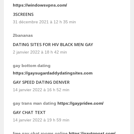
https://windowsvpns.com/
3SCREENS
31 décembre 2021 à 12 h 35 min
2bananas
DATING SITES FOR HIV BLACK MEN GAY
2 janvier 2022 à 18 h 42 min
gay bottom dating
https://gaysugardaddydatingsites.com
GAY SPEED DATING DENVER
14 janvier 2022 à 16 h 52 min
gay trans man dating
https://gaypridee.com/
GAY CHAT TEXT
14 janvier 2022 à 19 h 59 min
free gay chat rooms online
https://gaytgpost.com/