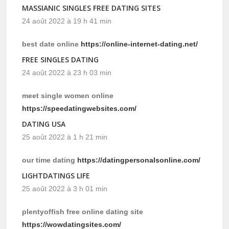
MASSIANIC SINGLES FREE DATING SITES
24 août 2022 à 19 h 41 min
best date online
https://online-internet-dating.net/
FREE SINGLES DATING
24 août 2022 à 23 h 03 min
meet single women online
https://speedatingwebsites.com/
DATING USA
25 août 2022 à 1 h 21 min
our time dating
https://datingpersonalsonline.com/
LIGHTDATINGS LIFE
25 août 2022 à 3 h 01 min
plentyoffish free online dating site
https://wowdatingsites.com/