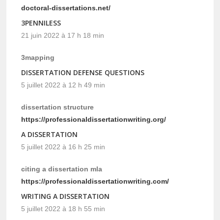
doctoral-dissertations.net/
3PENNILESS
21 juin 2022 à 17 h 18 min
3mapping
DISSERTATION DEFENSE QUESTIONS
5 juillet 2022 à 12 h 49 min
dissertation structure
https://professionaldissertationwriting.org/
A DISSERTATION
5 juillet 2022 à 16 h 25 min
citing a dissertation mla
https://professionaldissertationwriting.com/
WRITING A DISSERTATION
5 juillet 2022 à 18 h 55 min