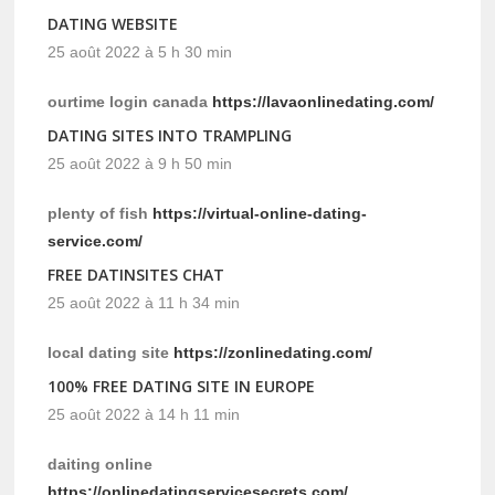
DATING WEBSITE
25 août 2022 à 5 h 30 min
ourtime login canada
https://lavaonlinedating.com/
DATING SITES INTO TRAMPLING
25 août 2022 à 9 h 50 min
plenty of fish
https://virtual-online-dating-
service.com/
FREE DATINSITES CHAT
25 août 2022 à 11 h 34 min
local dating site
https://zonlinedating.com/
100% FREE DATING SITE IN EUROPE
25 août 2022 à 14 h 11 min
daiting online
https://onlinedatingservicesecrets.com/