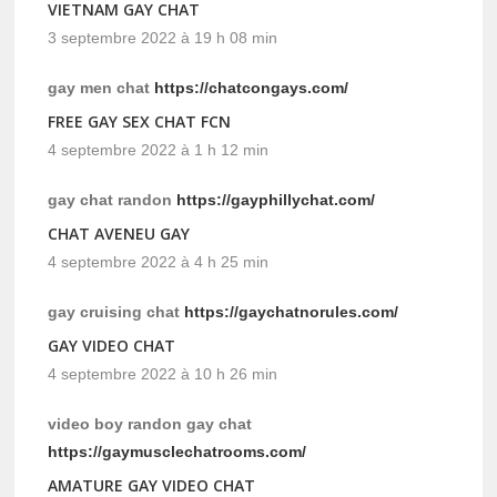
VIETNAM GAY CHAT
3 septembre 2022 à 19 h 08 min
gay men chat
https://chatcongays.com/
FREE GAY SEX CHAT FCN
4 septembre 2022 à 1 h 12 min
gay chat randon
https://gayphillychat.com/
CHAT AVENEU GAY
4 septembre 2022 à 4 h 25 min
gay cruising chat
https://gaychatnorules.com/
GAY VIDEO CHAT
4 septembre 2022 à 10 h 26 min
video boy randon gay chat
https://gaymusclechatrooms.com/
AMATURE GAY VIDEO CHAT