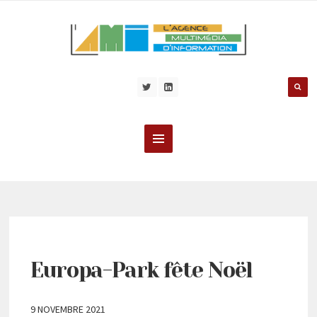
Europa-Park fête Noël
9 NOVEMBRE 2021