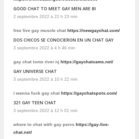
GOOD CHAT TO MEET GAY MEN ARE BI
2 septembre 2022 à 22 h 23 min
free live gay muscle chat
https://newgaychat.com/
DOS CHICOS SE CONOCIERON EN UN CHAT GAY
3 septembre 2022 à 4 h 46 min
gay chat toms river nj
https://gaychatcams.net/
GAY UNIVERSE CHAT
3 septembre 2022 à 10 h 22 min
i wanna fuck gay chat
https://gaychatspots.com/
321 GAY TEEN CHAT
3 septembre 2022 à 12 h 01 min
where to chat with gay pervs
https://gay-live-
chat.net/