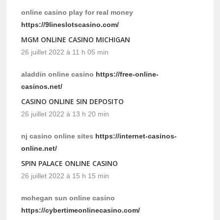
online casino play for real money
https://9lineslotscasino.com/
MGM ONLINE CASINO MICHIGAN
26 juillet 2022 à 11 h 05 min
aladdin online casino
https://free-online-
casinos.net/
CASINO ONLINE SIN DEPOSITO
26 juillet 2022 à 13 h 20 min
nj casino online sites
https://internet-casinos-
online.net/
SPIN PALACE ONLINE CASINO
26 juillet 2022 à 15 h 15 min
mohegan sun online casino
https://cybertimeonlinecasino.com/