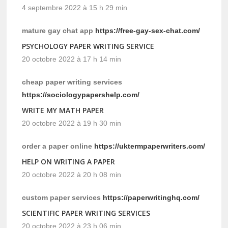
4 septembre 2022 à 15 h 29 min
mature gay chat app
https://free-gay-sex-chat.com/
PSYCHOLOGY PAPER WRITING SERVICE
20 octobre 2022 à 17 h 14 min
cheap paper writing services
https://sociologypapershelp.com/
WRITE MY MATH PAPER
20 octobre 2022 à 19 h 30 min
order a paper online
https://uktermpaperwriters.com/
HELP ON WRITING A PAPER
20 octobre 2022 à 20 h 08 min
custom paper services
https://paperwritinghq.com/
SCIENTIFIC PAPER WRITING SERVICES
20 octobre 2022 à 23 h 06 min