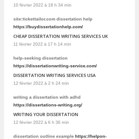
10 février 2022 à 18 h 34 min
site:tickettailor.com dissertation help
https://buydissertationhelp.com/
CHEAP DISSERTATION WRITING SERVICES UK
11 février 2022 à 17 h 14 min
help-seeking dissertation
https://dissertationwriting-service.com/
DISSERTATION WRITING SERVICES USA
12 février 2022 à 2 h 24 min
writing a dissertation with adhd
https://dissertations-writing.org/
WRITING YOUR DISSERTATION
12 février 2022 à 6 h 36 min
dissertation outline example
https://helpon-