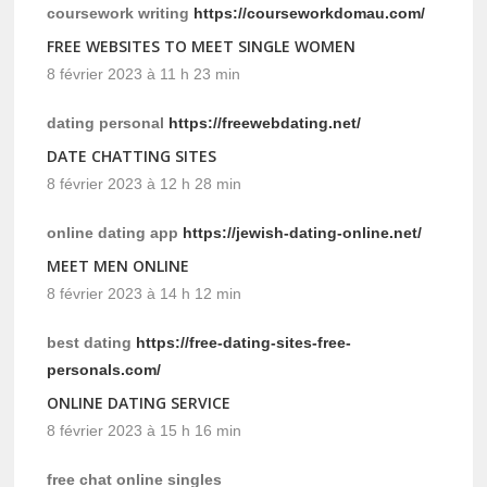
coursework writing
https://courseworkdomau.com/
FREE WEBSITES TO MEET SINGLE WOMEN
8 février 2023 à 11 h 23 min
dating personal
https://freewebdating.net/
DATE CHATTING SITES
8 février 2023 à 12 h 28 min
online dating app
https://jewish-dating-online.net/
MEET MEN ONLINE
8 février 2023 à 14 h 12 min
best dating
https://free-dating-sites-free-
personals.com/
ONLINE DATING SERVICE
8 février 2023 à 15 h 16 min
free chat online singles