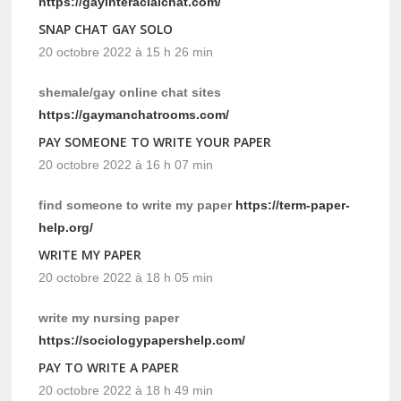
https://gayinteracialchat.com/
SNAP CHAT GAY SOLO
20 octobre 2022 à 15 h 26 min
shemale/gay online chat sites
https://gaymanchatrooms.com/
PAY SOMEONE TO WRITE YOUR PAPER
20 octobre 2022 à 16 h 07 min
find someone to write my paper
https://term-paper-
help.org/
WRITE MY PAPER
20 octobre 2022 à 18 h 05 min
write my nursing paper
https://sociologypapershelp.com/
PAY TO WRITE A PAPER
20 octobre 2022 à 18 h 49 min