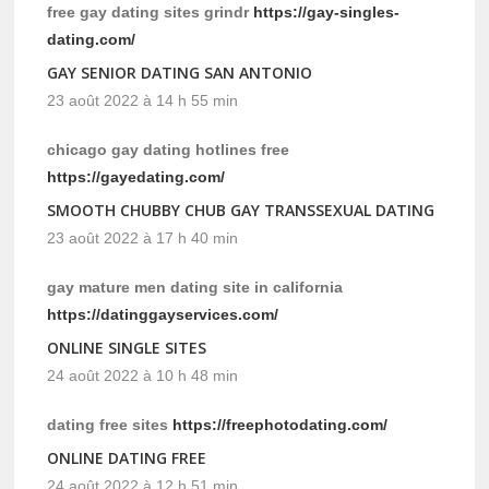
free gay dating sites grindr
https://gay-singles-
dating.com/
GAY SENIOR DATING SAN ANTONIO
23 août 2022 à 14 h 55 min
chicago gay dating hotlines free
https://gayedating.com/
SMOOTH CHUBBY CHUB GAY TRANSSEXUAL DATING
23 août 2022 à 17 h 40 min
gay mature men dating site in california
https://datinggayservices.com/
ONLINE SINGLE SITES
24 août 2022 à 10 h 48 min
dating free sites
https://freephotodating.com/
ONLINE DATING FREE
24 août 2022 à 12 h 51 min