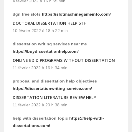
4 février 2022 à 16 h 55 min
dgn free slots
https://slotmachinegameinfo.com/
DOCTORAL DISSERTATION HELP 6TH
10 février 2022 à 18 h 22 min
dissertation writing services near me
https://buydissertationhelp.com/
ONLINE ED.D PROGRAMS WITHOUT DISSERTATION
11 février 2022 à 16 h 34 min
proposal and dissertation help objectives
https://dissertationwriting-service.com/
DISSERTATION LITERATURE REVIEW HELP
11 février 2022 à 20 h 38 min
help with dissertation topic
https://help-with-
dissertations.com/