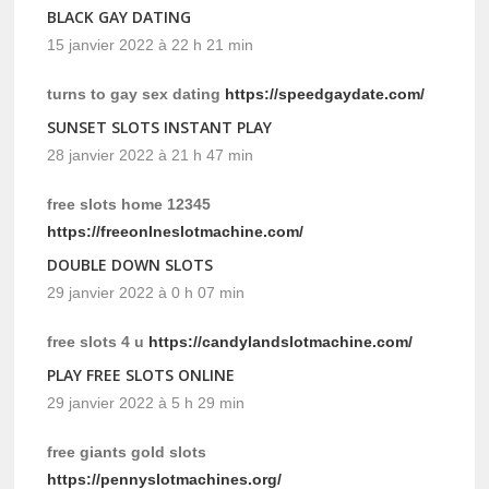
BLACK GAY DATING
15 janvier 2022 à 22 h 21 min
turns to gay sex dating
https://speedgaydate.com/
SUNSET SLOTS INSTANT PLAY
28 janvier 2022 à 21 h 47 min
free slots home 12345
https://freeonlneslotmachine.com/
DOUBLE DOWN SLOTS
29 janvier 2022 à 0 h 07 min
free slots 4 u
https://candylandslotmachine.com/
PLAY FREE SLOTS ONLINE
29 janvier 2022 à 5 h 29 min
free giants gold slots
https://pennyslotmachines.org/