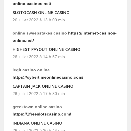
online-casinos.net/
SLOTOCASH ONLINE CASINO
26 juillet 2022 à 13 h 00 min
online sweepstakes casino
https://internet-casinos-
online.net/
HIGHEST PAYOUT ONLINE CASINO
26 juillet 2022 à 14 h 57 min
legit casino online
https://cybertimeonlinecasino.com/
CAPTAIN JACK ONLINE CASINO
26 juillet 2022 à 17 h 30 min
greektown online casino
https://1freeslotscasino.com/
INDIANA ONLINE CASINO
26 juillet 2022 à 20 h 44 min