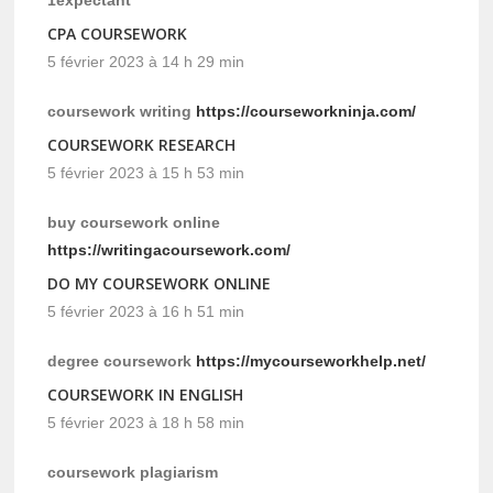
1expectant
CPA COURSEWORK
5 février 2023 à 14 h 29 min
coursework writing
https://courseworkninja.com/
COURSEWORK RESEARCH
5 février 2023 à 15 h 53 min
buy coursework online
https://writingacoursework.com/
DO MY COURSEWORK ONLINE
5 février 2023 à 16 h 51 min
degree coursework
https://mycourseworkhelp.net/
COURSEWORK IN ENGLISH
5 février 2023 à 18 h 58 min
coursework plagiarism