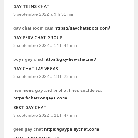
GAY TEENS CHAT
3 septembre 2022 à 9 h 31 min
gay chat room cam
https://gaychatspots.com/
GAY PERV CHAT GROUP
3 septembre 2022 à 14 h 44 min
boys gay chat
https://gay-live-chat.net/
GAY CHAT LAS VEGAS
3 septembre 2022 à 18 h 23 min
free mens gay and bi chat lines seattle wa
https://chatcongays.com/
BEST GAY CHAT
3 septembre 2022 à 21 h 47 min
geek gay chat
https://gayphillychat.com/