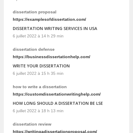
dissertation proposal
https://examplesofdissertation.com/
DISSERTATION WRITING SERVICES IN USA
6 juillet 2022 à 14 h 29 min
dissertation defense
https://businessdissertationhelp.com/
WRITE YOUR DISSERTATION
6 juillet 2022 à 15 h 35 min
how to write a dissertation
https://customdissertationwritinghelp.com/
HOW LONG SHOULD A DISSERTATION BE LSE
6 juillet 2022 à 18 h 13 min
dissertation review
https://writingadissertationproposal.com/