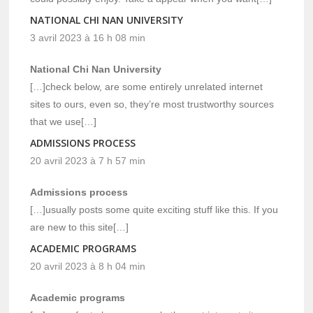
NATIONAL CHI NAN UNIVERSITY
3 avril 2023 à 16 h 08 min
National Chi Nan University
[…]check below, are some entirely unrelated internet
sites to ours, even so, they’re most trustworthy sources
that we use[…]
ADMISSIONS PROCESS
20 avril 2023 à 7 h 57 min
Admissions process
[…]usually posts some quite exciting stuff like this. If you
are new to this site[…]
ACADEMIC PROGRAMS
20 avril 2023 à 8 h 04 min
Academic programs