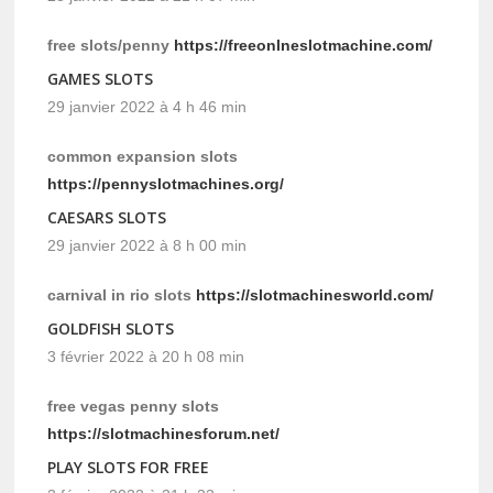
free slots/penny
https://freeonlneslotmachine.com/
GAMES SLOTS
29 janvier 2022 à 4 h 46 min
common expansion slots
https://pennyslotmachines.org/
CAESARS SLOTS
29 janvier 2022 à 8 h 00 min
carnival in rio slots
https://slotmachinesworld.com/
GOLDFISH SLOTS
3 février 2022 à 20 h 08 min
free vegas penny slots
https://slotmachinesforum.net/
PLAY SLOTS FOR FREE