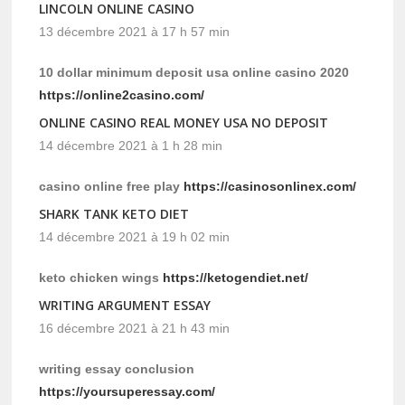
LINCOLN ONLINE CASINO
13 décembre 2021 à 17 h 57 min
10 dollar minimum deposit usa online casino 2020
https://online2casino.com/
ONLINE CASINO REAL MONEY USA NO DEPOSIT
14 décembre 2021 à 1 h 28 min
casino online free play
https://casinosonlinex.com/
SHARK TANK KETO DIET
14 décembre 2021 à 19 h 02 min
keto chicken wings
https://ketogendiet.net/
WRITING ARGUMENT ESSAY
16 décembre 2021 à 21 h 43 min
writing essay conclusion
https://yoursuperessay.com/