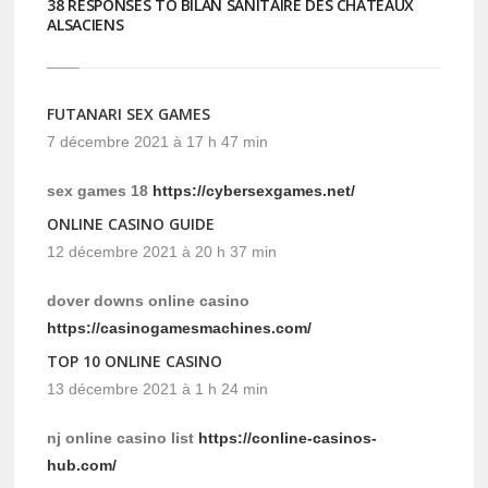
38 RESPONSES TO BILAN SANITAIRE DES CHÂTEAUX
ALSACIENS
FUTANARI SEX GAMES
7 décembre 2021 à 17 h 47 min
sex games 18
https://cybersexgames.net/
ONLINE CASINO GUIDE
12 décembre 2021 à 20 h 37 min
dover downs online casino
https://casinogamesmachines.com/
TOP 10 ONLINE CASINO
13 décembre 2021 à 1 h 24 min
nj online casino list
https://conline-casinos-
hub.com/