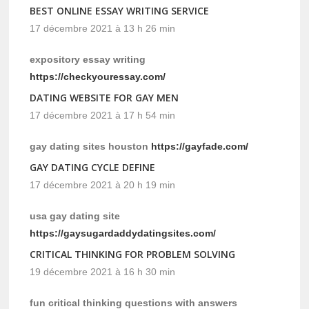
BEST ONLINE ESSAY WRITING SERVICE
17 décembre 2021 à 13 h 26 min
expository essay writing
https://checkyouressay.com/
DATING WEBSITE FOR GAY MEN
17 décembre 2021 à 17 h 54 min
gay dating sites houston
https://gayfade.com/
GAY DATING CYCLE DEFINE
17 décembre 2021 à 20 h 19 min
usa gay dating site
https://gaysugardaddydatingsites.com/
CRITICAL THINKING FOR PROBLEM SOLVING
19 décembre 2021 à 16 h 30 min
fun critical thinking questions with answers