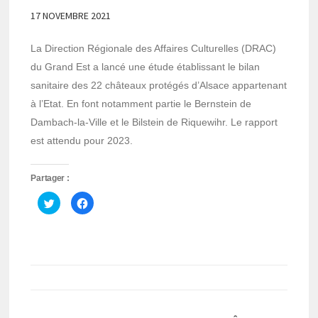
17 NOVEMBRE 2021
La Direction Régionale des Affaires Culturelles (DRAC)
du Grand Est a lancé une étude établissant le bilan
sanitaire des 22 châteaux protégés d’Alsace appartenant
à l’Etat. En font notamment partie le Bernstein de
Dambach-la-Ville et le Bilstein de Riquewihr. Le rapport
est attendu pour 2023.
Partager :
Cliquez
Cliquez
pour
pour
partager
partager
sur
sur
Twitter(ouvre
Facebook(ouvre
dans
dans
une
une
nouvelle
nouvelle
fenêtre)
fenêtre)