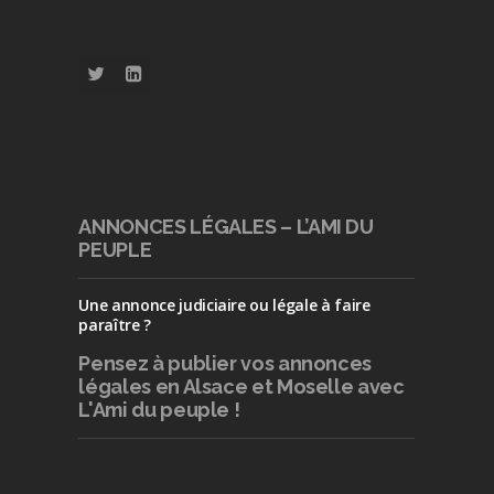
ANNONCES LÉGALES – L’AMI DU
PEUPLE
Une annonce judiciaire ou légale à faire
paraître ?
Pensez à publier
vos annonces
légales en Alsace et Moselle avec
L'Ami du peuple !