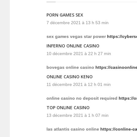
PORN GAMES SEX
7 décembre 2021 à 13 h 53 min
sex games vegas star power
https://cyber
INFERNO ONLINE CASINO
10 décembre 2021 à 22 h 27 min
bovegas online casino
https://casinoonlin
ONLINE CASINO KENO
11 décembre 2021 à 12 h 01 min
online casino no deposit required
https://
TOP ONLINE CASINO
13 décembre 2021 à 1 h 07 min
las atlantis casino online
https://conline-