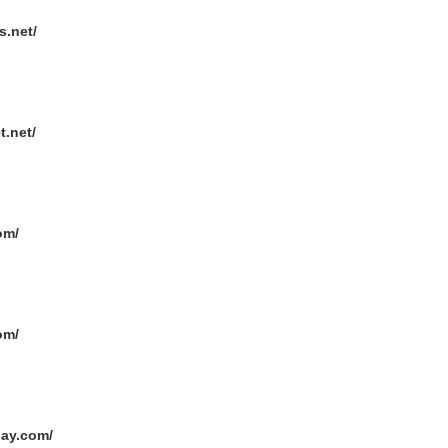
s.net/
t.net/
om/
om/
say.com/