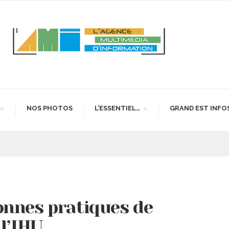
NOS PHOTOS
L’ESSENTIEL…
GRAND EST INFO
onnes pratiques de
 l’IHU