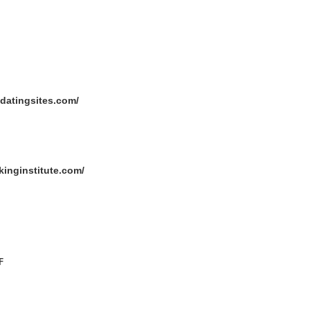
datingsites.com/
nkinginstitute.com/
F