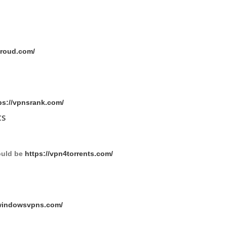
hroud.com/
ps://vpnsrank.com/
CS
ould be
https://vpn4torrents.com/
/windowsvpns.com/