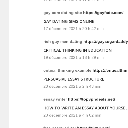
gay com dating site
https://gayfade.com/
GAY DATING SIMS ONLINE
17 décembre 2021 à 20 h 42 min
rich gay men dating
https://gaysugardaddy
CRITICAL THINKING IN EDUCATION
19 décembre 2021 à 18 h 29 min
critical thinking example
https://criticalthi
PERSUASIVE ESSAY STRUCTURE
20 décembre 2021 à 2 h 43 min
essay writer
https://topvpndeals.net/
HOW TO WRITE AN ESSAY ABOUT YOURSEL
20 décembre 2021 à 4 h 02 min