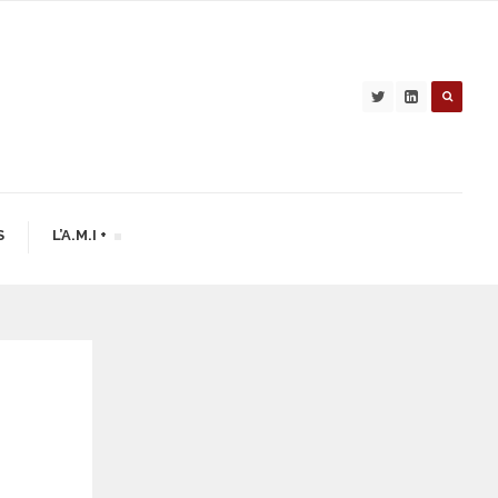
S
L’A.M.I +