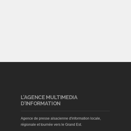
L’AGENCE MULTIMEDIA
D’INFORMATION
Agence de presse alsacienne d'information locale,
régionale et tournée vers le Grand Est.