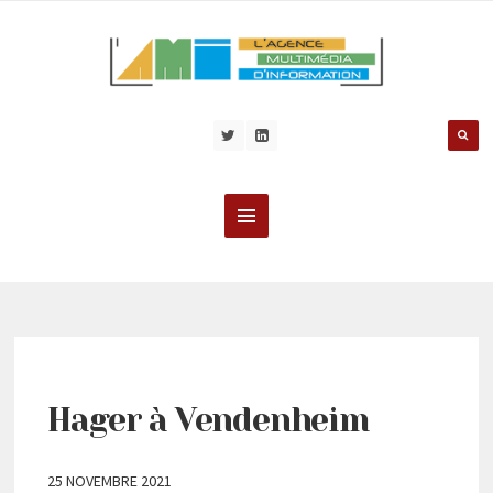
Hager à Vendenheim
25 NOVEMBRE 2021