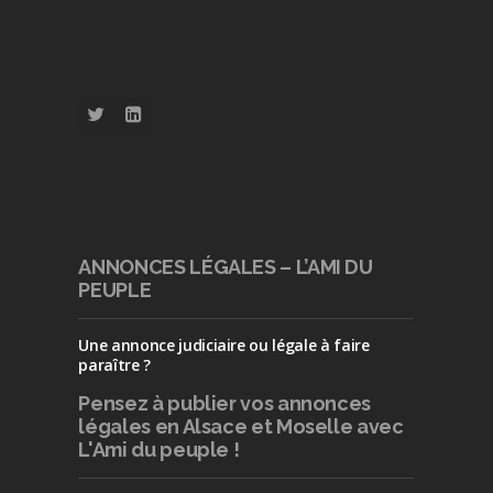
ANNONCES LÉGALES – L’AMI DU
PEUPLE
Une annonce judiciaire ou légale à faire
paraître ?
Pensez à publier
vos annonces
légales en Alsace et Moselle avec
L'Ami du peuple !