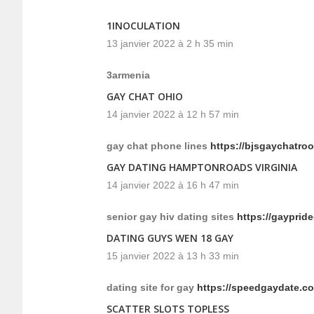
1INOCULATION
13 janvier 2022 à 2 h 35 min
3armenia
GAY CHAT OHIO
14 janvier 2022 à 12 h 57 min
gay chat phone lines
https://bjsgaychatroo
GAY DATING HAMPTONROADS VIRGINIA
14 janvier 2022 à 16 h 47 min
senior gay hiv dating sites
https://gayprid
DATING GUYS WEN 18 GAY
15 janvier 2022 à 13 h 33 min
dating site for gay
https://speedgaydate.c
SCATTER SLOTS TOPLESS