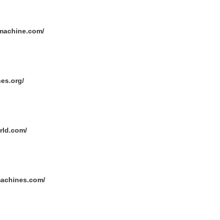
tmachine.com/
es.org/
rld.com/
-machines.com/