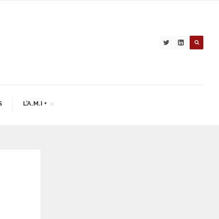
S
L’A.M.I +