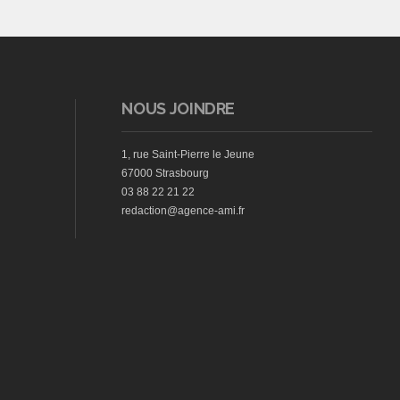
NOUS JOINDRE
1, rue Saint-Pierre le Jeune
67000 Strasbourg
03 88 22 21 22
redaction@agence-ami.fr