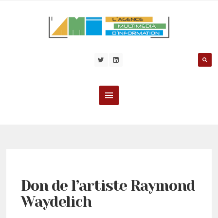
Don de l’artiste Raymond
Waydelich