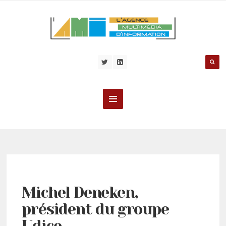
Michel Deneken,
président du groupe
Udice