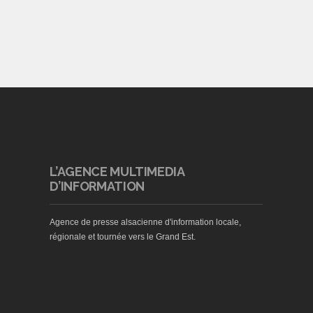
L’AGENCE MULTIMEDIA
D’INFORMATION
Agence de presse alsacienne d'information locale,
régionale et tournée vers le Grand Est.