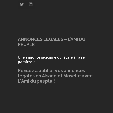
ANNONCES LÉGALES – L’AMI DU
PEUPLE
Une annonce judiciaire ou légale à faire
paraître ?
Pensez à publier
vos annonces
légales en Alsace et Moselle avec
L'Ami du peuple !