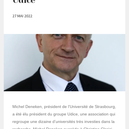
27 MAI 2022
Michel Deneken, président de l’Université de Strasbourg,
a été élu président du groupe Udice, une association qui
regroupe une dizaine d’universités très investies dans la