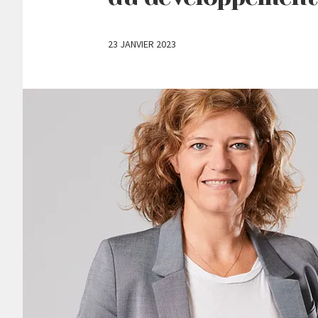
23 JANVIER 2023