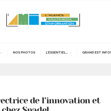
NOS PHOTOS
L’ESSENTIEL…
GRAND EST INFO
rectrice de l’innovation et
 chez Spadel