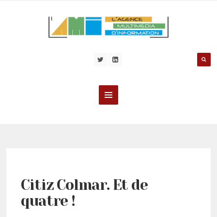
Citiz Colmar. Et de
quatre !