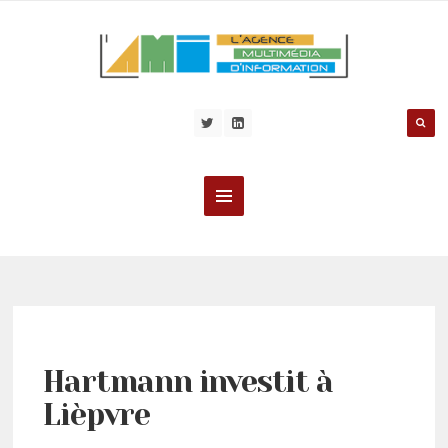
Hartmann investit à
Lièpvre