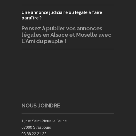
Une annonce judiciaire ou légale à faire
paraître ?
Pensez à publier
vos annonces
légales en Alsace et Moselle avec
L'Ami du peuple !
NOUS JOINDRE
1, rue Saint-Pierre le Jeune
67000 Strasbourg
03 88 22 21 22