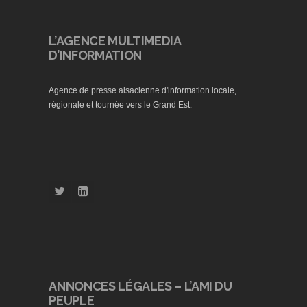
L’AGENCE MULTIMEDIA
D’INFORMATION
Agence de presse alsacienne d'information locale,
régionale et tournée vers le Grand Est.
ANNONCES LÉGALES – L’AMI DU
PEUPLE