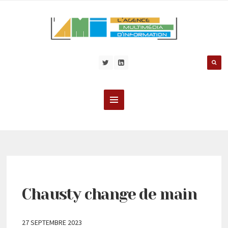
Chausty change de main
27 SEPTEMBRE 2023